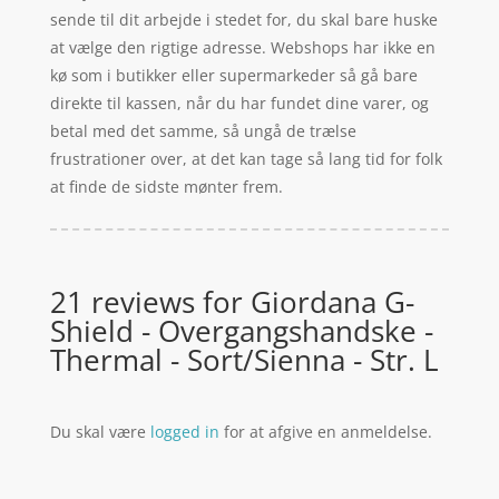
sende til dit arbejde i stedet for, du skal bare huske
at vælge den rigtige adresse. Webshops har ikke en
kø som i butikker eller supermarkeder så gå bare
direkte til kassen, når du har fundet dine varer, og
betal med det samme, så ungå de trælse
frustrationer over, at det kan tage så lang tid for folk
at finde de sidste mønter frem.
21 reviews for
Giordana G-
Shield - Overgangshandske -
Thermal - Sort/Sienna - Str. L
Du skal være
logged in
for at afgive en anmeldelse.