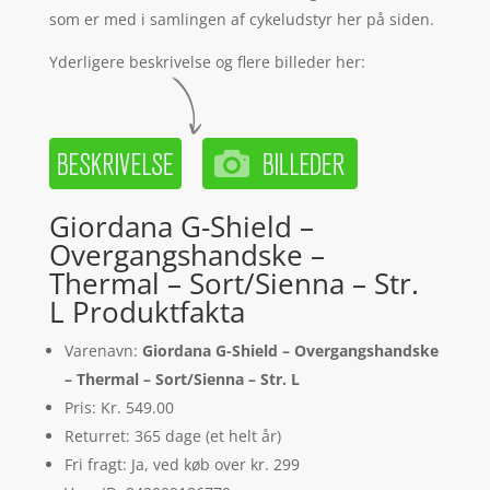
som er med i samlingen af cykeludstyr her på siden.
Yderligere beskrivelse og flere billeder her:
Giordana G-Shield –
Overgangshandske –
Thermal – Sort/Sienna – Str.
L Produktfakta
Varenavn:
Giordana G-Shield – Overgangshandske
– Thermal – Sort/Sienna – Str. L
Pris: Kr. 549.00
Returret: 365 dage (et helt år)
Fri fragt: Ja, ved køb over kr. 299