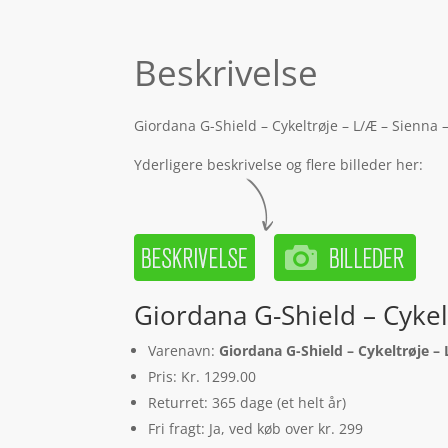
Beskrivelse
Giordana G-Shield – Cykeltrøje – L/Æ – Sienna 
Yderligere beskrivelse og flere billeder her:
Giordana G-Shield – Cykel
Varenavn:
Giordana G-Shield – Cykeltrøje – 
Pris: Kr. 1299.00
Returret: 365 dage (et helt år)
Fri fragt: Ja, ved køb over kr. 299