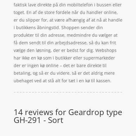
faktisk lave direkte på din mobiltelefon i bussen eller
toget. En af de store fordele når du handler online,
er du slipper for, at være afhængig af at nå at handle
i butikkens åbningstid. Shoppen sender din
produkter til din adresse, medmindre du vælger at
få dem sendt til din arbejdsadresse, så du kan frit
vælge den løsning, der er bedst for dig. Webshops
har ikke en kø som i butikker eller supermarkeder
der er ingen kø online – det er bare direkte til
betaling, og så er du videre, så er det aldrig mere
ubehaget ved at stå alt for tæt i en kø til kassen.
14 reviews for
Geardrop type
GH-291 - Sort