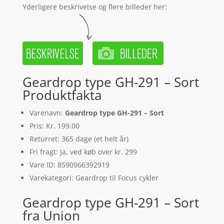
Yderligere beskrivelse og flere billeder her:
Geardrop type GH-291 – Sort
Produktfakta
Varenavn:
Geardrop type GH-291 – Sort
Pris: Kr. 199.00
Returret: 365 dage (et helt år)
Fri fragt: Ja, ved køb over kr. 299
Vare ID: 8590966392919
Varekategori: Geardrop til Focus cykler
Geardrop type GH-291 – Sort
fra Union