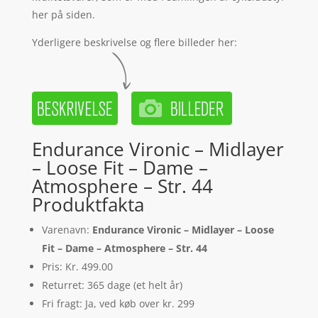
her på siden.
Yderligere beskrivelse og flere billeder her:
Endurance Vironic – Midlayer
– Loose Fit – Dame –
Atmosphere – Str. 44
Produktfakta
Varenavn:
Endurance Vironic – Midlayer – Loose
Fit – Dame – Atmosphere – Str. 44
Pris: Kr. 499.00
Returret: 365 dage (et helt år)
Fri fragt: Ja, ved køb over kr. 299