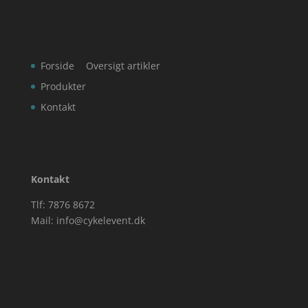
Forside
Oversigt artikler
Produkter
Kontakt
Kontakt
Tlf: 7876 8672
Mail:
info@cykelevent.dk