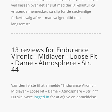
ved kassen over det er slut med dårlig køkultur og
vrissende mennesker, så slip for de sædvanlige
forkerte valg af kø – man vælger altid den
langsomste.
13 reviews for
Endurance
Vironic - Midlayer - Loose Fit
- Dame - Atmosphere - Str.
44
Vær den første til at anmelde “Endurance Vironic –
Midlayer – Loose Fit – Dame – Atmosphere – Str. 44”
Du skal være
logged in
for at afgive en anmeldelse.