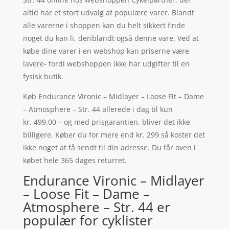
altid har et stort udvalg af populære varer. Blandt
alle varerne i shoppen kan du helt sikkert finde
noget du kan li, deriblandt også denne vare. Ved at
købe dine varer i en webshop kan priserne være
lavere- fordi webshoppen ikke har udgifter til en
fysisk butik.
Køb Endurance Vironic – Midlayer – Loose Fit – Dame
– Atmosphere – Str. 44 allerede i dag til kun
kr. 499.00 – og med prisgarantien, bliver det ikke
billigere. Køber du for mere end kr. 299 så koster det
ikke noget at få sendt til din adresse. Du får oven i
købet hele 365 dages returret.
Endurance Vironic – Midlayer
– Loose Fit – Dame –
Atmosphere – Str. 44 er
populær for cyklister