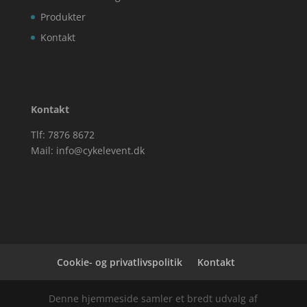
Produkter
Kontakt
Kontakt
Tlf: 7876 8672
Mail:
info@cykelevent.dk
Cookie- og privatlivspolitik
Kontakt
Denne hjemmeside samler et bredt udvalg af