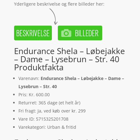
Yderligere beskrivelse og flere billeder her:
Endurance Shela – Løbejakke
– Dame – Lysebrun – Str. 40
Produktfakta
Varenavn:
Endurance Shela – Løbejakke – Dame –
Lysebrun – Str. 40
Pris: Kr. 600.00
Returret: 365 dage (et helt år)
Fri fragt: Ja, ved køb over kr. 299
Vare ID: 5715325201708
Varekategori: Urban & fritid