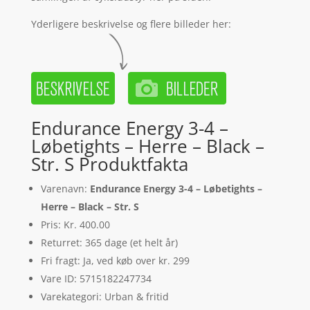
Yderligere beskrivelse og flere billeder her:
Endurance Energy 3-4 –
Løbetights – Herre – Black –
Str. S Produktfakta
Varenavn:
Endurance Energy 3-4 – Løbetights –
Herre – Black – Str. S
Pris: Kr. 400.00
Returret: 365 dage (et helt år)
Fri fragt: Ja, ved køb over kr. 299
Vare ID: 5715182247734
Varekategori: Urban & fritid