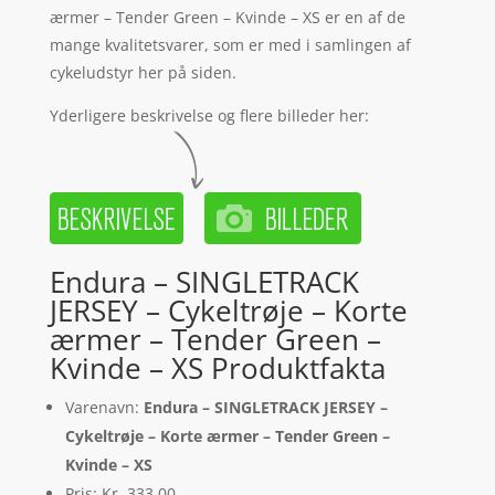
ærmer – Tender Green – Kvinde – XS er en af de
mange kvalitetsvarer, som er med i samlingen af
cykeludstyr her på siden.
Yderligere beskrivelse og flere billeder her:
Endura – SINGLETRACK
JERSEY – Cykeltrøje – Korte
ærmer – Tender Green –
Kvinde – XS Produktfakta
Varenavn:
Endura – SINGLETRACK JERSEY –
Cykeltrøje – Korte ærmer – Tender Green –
Kvinde – XS
Pris: Kr. 333.00