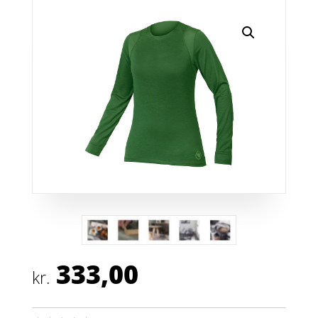
333,00
kr.