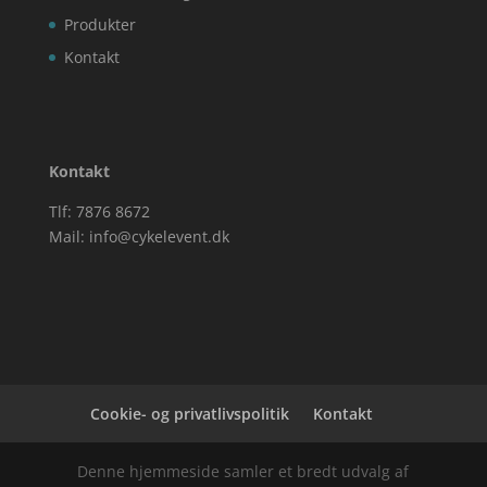
Produkter
Kontakt
Kontakt
Tlf: 7876 8672
Mail:
info@cykelevent.dk
Cookie- og privatlivspolitik
Kontakt
Denne hjemmeside samler et bredt udvalg af