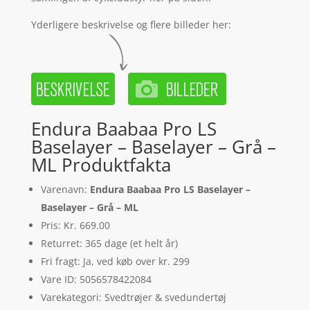
Yderligere beskrivelse og flere billeder her:
Endura Baabaa Pro LS
Baselayer – Baselayer – Grå –
ML Produktfakta
Varenavn:
Endura Baabaa Pro LS Baselayer –
Baselayer – Grå – ML
Pris: Kr. 669.00
Returret: 365 dage (et helt år)
Fri fragt: Ja, ved køb over kr. 299
Vare ID: 5056578422084
Varekategori: Svedtrøjer & svedundertøj