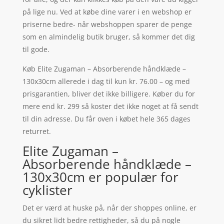
på lige nu. Ved at købe dine varer i en webshop er
priserne bedre- når webshoppen sparer de penge
som en almindelig butik bruger, så kommer det dig
til gode.
Køb Elite Zugaman – Absorberende håndklæde –
130x30cm allerede i dag til kun kr. 76.00 – og med
prisgarantien, bliver det ikke billigere. Køber du for
mere end kr. 299 så koster det ikke noget at få sendt
til din adresse. Du får oven i købet hele 365 dages
returret.
Elite Zugaman –
Absorberende håndklæde –
130x30cm er populær for
cyklister
Det er værd at huske på, når der shoppes online, er
du sikret lidt bedre rettigheder, så du på nogle