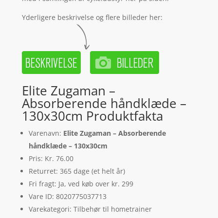
Yderligere beskrivelse og flere billeder her:
Elite Zugaman –
Absorberende håndklæde –
130x30cm Produktfakta
Varenavn:
Elite Zugaman – Absorberende
håndklæde – 130x30cm
Pris: Kr. 76.00
Returret: 365 dage (et helt år)
Fri fragt: Ja, ved køb over kr. 299
Vare ID: 8020775037713
Varekategori: Tilbehør til hometrainer