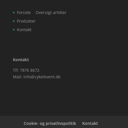
Forside
Oversigt artikler
Produkter
Kontakt
Kontakt
Tlf: 7876 8672
Mail:
info@cykelevent.dk
Cookie- og privatlivspolitik
Kontakt