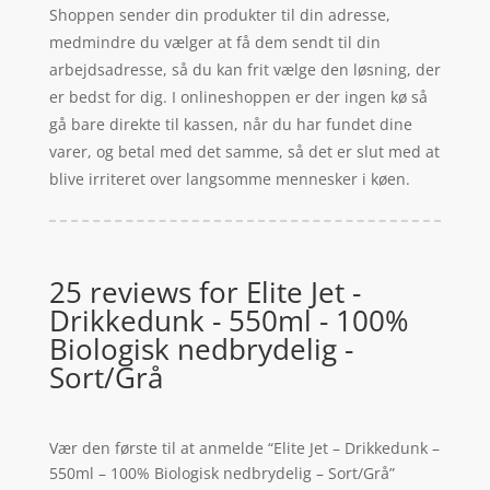
Shoppen sender din produkter til din adresse,
medmindre du vælger at få dem sendt til din
arbejdsadresse, så du kan frit vælge den løsning, der
er bedst for dig. I onlineshoppen er der ingen kø så
gå bare direkte til kassen, når du har fundet dine
varer, og betal med det samme, så det er slut med at
blive irriteret over langsomme mennesker i køen.
25 reviews for
Elite Jet -
Drikkedunk - 550ml - 100%
Biologisk nedbrydelig -
Sort/Grå
Vær den første til at anmelde “Elite Jet – Drikkedunk –
550ml – 100% Biologisk nedbrydelig – Sort/Grå”