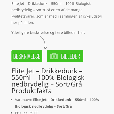
Elite Jet – Drikkedunk – 550ml – 100% Biologisk
nedbrydelig – Sort/Grå er en af de mange
kvalitetsvarer, som er med i samlingen af cykeludstyr
her på siden.
Yderligere beskrivelse og flere billeder her:
Elite Jet – Drikkedunk –
550ml – 100% Biologisk
nedbrydelig – Sort/Grå
Produktfakta
Varenavn:
Elite Jet – Drikkedunk – 550ml – 100%
Biologisk nedbrydelig – Sort/Grå
Pris: Kr. 39.00