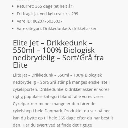
Returret: 365 dage (et helt år)
Fri fragt: Ja, ved køb over kr. 299
Vare ID: 8020775036037
Varekategori: Drikkedunke & drikkeflasker
Elite Jet – Drikkedunk –
550ml – 100% Biologisk
nedbrydelig – Sort/Grå fra
Elite
Elite Jet – Drikkedunk – 550ml – 100% Biologisk
nedbrydelig – Sort/Grå står på manges ønskeliste i
cykelsporten. Drikkedunke & drikkeflasker er vores
rigtig populære kategori blandt alle vores varer.
Cykelpartner mener mange er den førende
cykelshop i hele Danmark. Produktet du ser på her
kan du bytte op til hele 365 dage efter du har bestilt
den. Har du svært ved at finde det rigtige