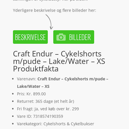
Yderligere beskrivelse og flere billeder her:
Craft Endur – Cykelshorts
m/pude – Lake/Water – XS
Produktfakta
Varenavn:
Craft Endur – Cykelshorts m/pude –
Lake/Water – XS
Pris: Kr. 899.00
Returret: 365 dage (et helt år)
Fri fragt: Ja, ved køb over kr. 299
Vare ID: 7318574190359
Varekategori: Cykelshorts & Cykelbukser