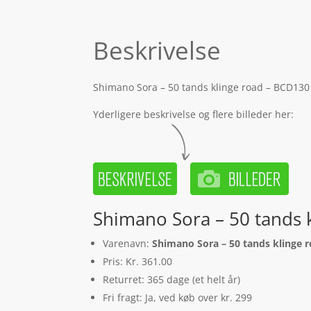
Beskrivelse
Shimano Sora – 50 tands klinge road – BCD130 
Yderligere beskrivelse og flere billeder her:
Shimano Sora – 50 tands 
Varenavn:
Shimano Sora – 50 tands klinge r
Pris: Kr. 361.00
Returret: 365 dage (et helt år)
Fri fragt: Ja, ved køb over kr. 299