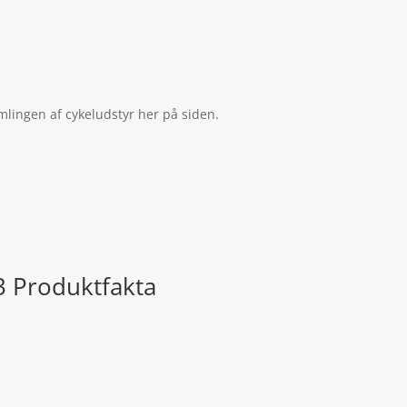
mlingen af cykeludstyr her på siden.
3 Produktfakta