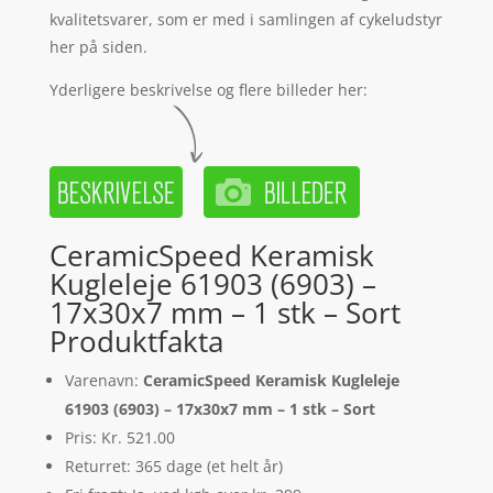
kvalitetsvarer, som er med i samlingen af cykeludstyr
her på siden.
Yderligere beskrivelse og flere billeder her:
CeramicSpeed Keramisk
Kugleleje 61903 (6903) –
17x30x7 mm – 1 stk – Sort
Produktfakta
Varenavn:
CeramicSpeed Keramisk Kugleleje
61903 (6903) – 17x30x7 mm – 1 stk – Sort
Pris: Kr. 521.00
Returret: 365 dage (et helt år)