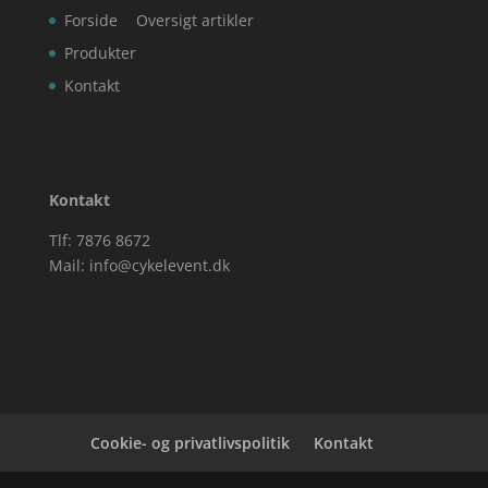
Forside
Oversigt artikler
Produkter
Kontakt
Kontakt
Tlf: 7876 8672
Mail:
info@cykelevent.dk
Cookie- og privatlivspolitik
Kontakt