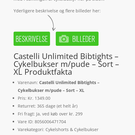
Yderligere beskrivelse og flere billeder her:
Castelli Unlimited Bibtights –
Cykelbukser m/pude – Sort –
XL Produktfakta
Varenavn:
Castelli Unlimited Bibtights –
Cykelbukser m/pude – Sort – XL
Pris: Kr. 1349.00
Returret: 365 dage (et helt år)
Fri fragt: Ja, ved køb over kr. 299
Vare ID: 8056006471704
Varekategori: Cykelshorts & Cykelbukser