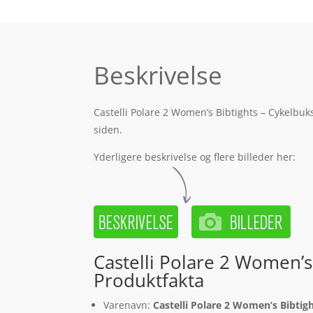
Beskrivelse
Castelli Polare 2 Women’s Bibtights – Cykelbu
siden.
Yderligere beskrivelse og flere billeder her:
Castelli Polare 2 Women’s
Produktfakta
Varenavn:
Castelli Polare 2 Women’s Bibtig