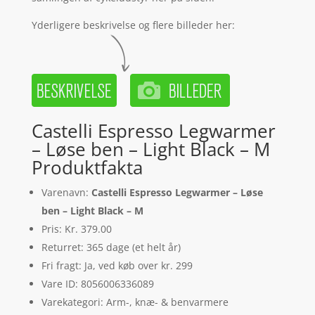
Yderligere beskrivelse og flere billeder her:
Castelli Espresso Legwarmer
– Løse ben – Light Black – M
Produktfakta
Varenavn:
Castelli Espresso Legwarmer – Løse
ben – Light Black – M
Pris: Kr. 379.00
Returret: 365 dage (et helt år)
Fri fragt: Ja, ved køb over kr. 299
Vare ID: 8056006336089
Varekategori: Arm-, knæ- & benvarmere