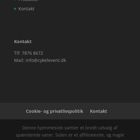
Kontakt
Kontakt
Tlf: 7876 8672
Mail:
info@cykelevent.dk
Cookie- og privatlivspolitik
Kontakt
Denne hjemmeside samler et bredt udvalg af
spændende varer. Siden er et affiiliatesite, og nogle