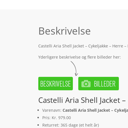
Beskrivelse
Castelli Aria Shell Jacket – Cykeljakke – Herre
Yderligere beskrivelse og flere billeder her:
Castelli Aria Shell Jacke
Varenavn:
Castelli Aria Shell Jacket – Cyke
Pris: Kr. 979.00
Returret: 365 dage (et helt år)