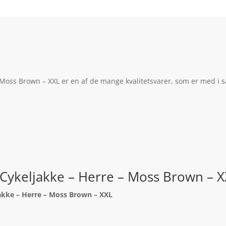
 – Moss Brown – XXL er en af de mange kvalitetsvarer, som er med i 
t – Cykeljakke – Herre – Moss Brown – 
ljakke – Herre – Moss Brown – XXL