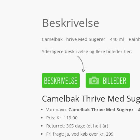
Beskrivelse
Camelbak Thrive Med Sugerør – 440 ml – Rainbo
Yderligere beskrivelse og flere billeder her:
Camelbak Thrive Med Sug
Varenavn:
Camelbak Thrive Med Sugerør – 
Pris: Kr. 119.00
Returret: 365 dage (et helt år)
Fri fragt: Ja, ved køb over kr. 299