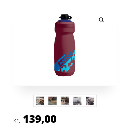
139,00
kr.