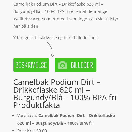
Camelbak Podium Dirt – Drikkeflaske 620 ml –
Burgundy/Blå – 100% BPA fri er en af de mange
kvalitetsvarer, som er med i samlingen af cykeludstyr
her på siden.
Yderligere beskrivelse og flere billeder her:
Camelbak Podium Dirt –
Drikkeflaske 620 ml –
Burgundy/Blå – 100% BPA fri
Produktfakta
Varenavn:
Camelbak Podium Dirt – Drikkeflaske
620 ml – Burgundy/Blå – 100% BPA fri
Pris: Kr. 139.00