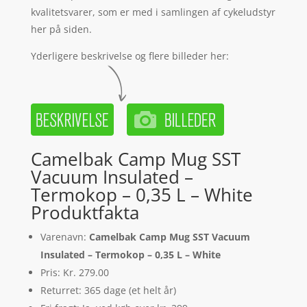
kvalitetsvarer, som er med i samlingen af cykeludstyr
her på siden.
Yderligere beskrivelse og flere billeder her:
Camelbak Camp Mug SST
Vacuum Insulated –
Termokop – 0,35 L – White
Produktfakta
Varenavn:
Camelbak Camp Mug SST Vacuum
Insulated – Termokop – 0,35 L – White
Pris: Kr. 279.00
Returret: 365 dage (et helt år)