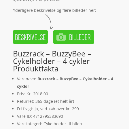
Yderligere beskrivelse og flere billeder her:
Buzzrack – BuzzyBee –
Cykelholder – 4 cykler
Produktfakta
Varenavn:
Buzzrack – BuzzyBee – Cykelholder – 4
cykler
Pris: Kr. 2018.00
Returret: 365 dage (et helt år)
Fri fragt: Ja, ved køb over kr. 299
Vare ID: 4712795383690
Varekategori: Cykelholder til bilen