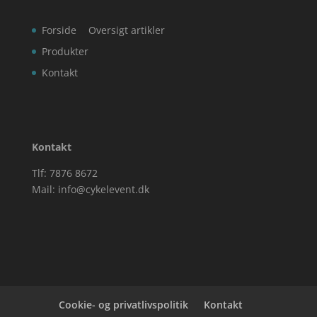
Forside
Oversigt artikler
Produkter
Kontakt
Kontakt
Tlf: 7876 8672
Mail:
info@cykelevent.dk
Cookie- og privatlivspolitik
Kontakt