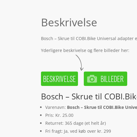
Beskrivelse
Bosch – Skrue til COBI.Bike Universal adapter 
Yderligere beskrivelse og flere billeder her:
Bosch – Skrue til COBI.Bi
Varenavn:
Bosch – Skrue til COBI.Bike Univ
Pris: Kr. 25.00
Returret: 365 dage (et helt år)
Fri fragt: Ja, ved køb over kr. 299