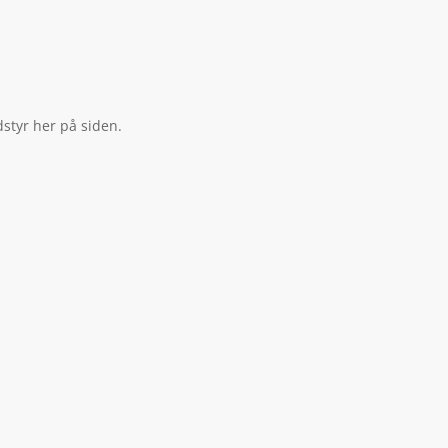
dstyr her på siden.