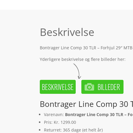
Beskrivelse
Bontrager Line Comp 30 TLR – Forhjul 29″ MTB 
Yderligere beskrivelse og flere billeder her:
Bontrager Line Comp 30 
Varenavn:
Bontrager Line Comp 30 TLR – F
Pris: Kr. 1299.00
Returret: 365 dage (et helt år)