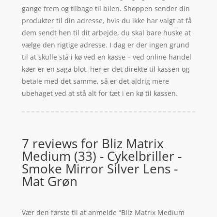
gange frem og tilbage til bilen. Shoppen sender din
produkter til din adresse, hvis du ikke har valgt at få
dem sendt hen til dit arbejde, du skal bare huske at
vælge den rigtige adresse. I dag er der ingen grund
til at skulle stå i kø ved en kasse – ved online handel
køer er en saga blot, her er det direkte til kassen og
betale med det samme, så er det aldrig mere
ubehaget ved at stå alt for tæt i en kø til kassen.
7 reviews for
Bliz Matrix
Medium (33) - Cykelbriller -
Smoke Mirror Silver Lens -
Mat Grøn
Vær den første til at anmelde “Bliz Matrix Medium