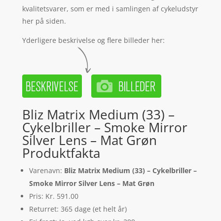
kvalitetsvarer, som er med i samlingen af cykeludstyr
her på siden.
Yderligere beskrivelse og flere billeder her:
Bliz Matrix Medium (33) –
Cykelbriller – Smoke Mirror
Silver Lens – Mat Grøn
Produktfakta
Varenavn:
Bliz Matrix Medium (33) – Cykelbriller –
Smoke Mirror Silver Lens – Mat Grøn
Pris: Kr. 591.00
Returret: 365 dage (et helt år)