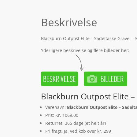
Beskrivelse
Blackburn Outpost Elite – Sadeltaske Gravel – 
Yderligere beskrivelse og flere billeder her:
Blackburn Outpost Elite – 
Varenavn:
Blackburn Outpost Elite – Sadelta
Pris: Kr. 1069.00
Returret: 365 dage (et helt år)
Fri fragt: Ja, ved køb over kr. 299