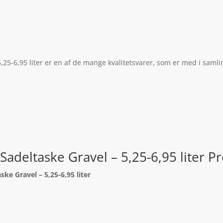
5,25-6,95 liter er en af de mange kvalitetsvarer, som er med i samli
Sadeltaske Gravel – 5,25-6,95 liter P
ske Gravel – 5,25-6,95 liter