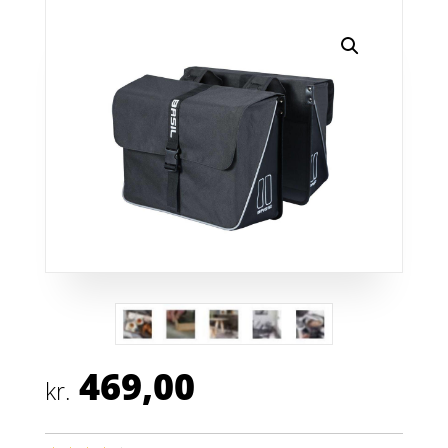
469,00
kr.