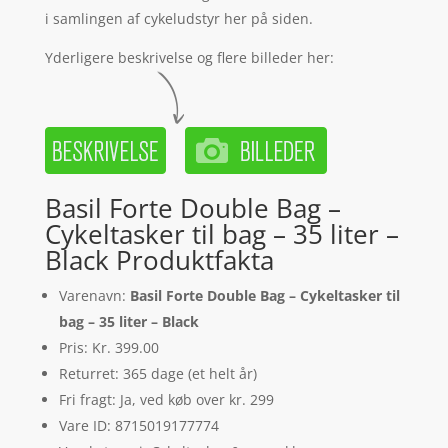
i samlingen af cykeludstyr her på siden.
Yderligere beskrivelse og flere billeder her:
Basil Forte Double Bag –
Cykeltasker til bag – 35 liter –
Black Produktfakta
Varenavn:
Basil Forte Double Bag – Cykeltasker til
bag – 35 liter – Black
Pris: Kr. 399.00
Returret: 365 dage (et helt år)
Fri fragt: Ja, ved køb over kr. 299
Vare ID: 8715019177774