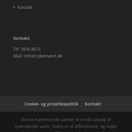
Kontakt
Kontakt
Tlf: 7876 8672
Mail:
info@cykelevent.dk
Cookie- og privatlivspolitik
Kontakt
Denne hjemmeside samler et bredt udvalg af
spændende varer. Siden er et affiiliatesite, og nogle