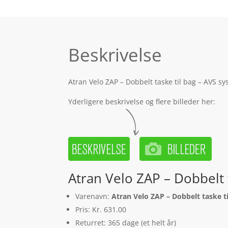
Beskrivelse
Atran Velo ZAP – Dobbelt taske til bag – AVS s
Yderligere beskrivelse og flere billeder her:
Atran Velo ZAP – Dobbelt 
Varenavn:
Atran Velo ZAP – Dobbelt taske t
Pris: Kr. 631.00
Returret: 365 dage (et helt år)