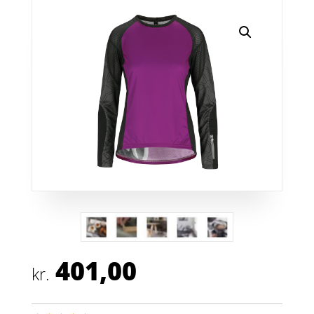
401,00
kr.