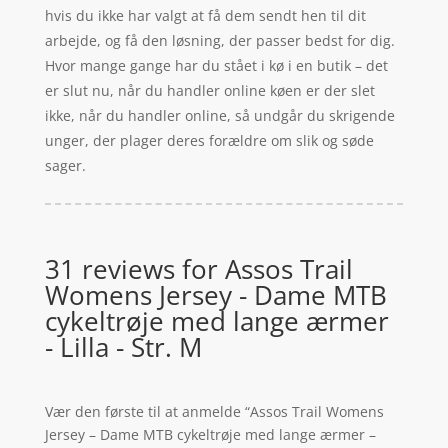
hvis du ikke har valgt at få dem sendt hen til dit
arbejde, og få den løsning, der passer bedst for dig.
Hvor mange gange har du stået i kø i en butik – det
er slut nu, når du handler online køen er der slet
ikke, når du handler online, så undgår du skrigende
unger, der plager deres forældre om slik og søde
sager.
31 reviews for
Assos Trail
Womens Jersey - Dame MTB
cykeltrøje med lange ærmer
- Lilla - Str. M
Vær den første til at anmelde “Assos Trail Womens
Jersey – Dame MTB cykeltrøje med lange ærmer –