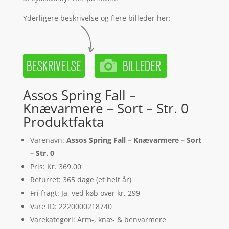
Yderligere beskrivelse og flere billeder her:
Assos Spring Fall –
Knævarmere – Sort – Str. 0
Produktfakta
Varenavn:
Assos Spring Fall – Knævarmere – Sort
– Str. 0
Pris: Kr. 369.00
Returret: 365 dage (et helt år)
Fri fragt: Ja, ved køb over kr. 299
Vare ID: 2220000218740
Varekategori: Arm-, knæ- & benvarmere