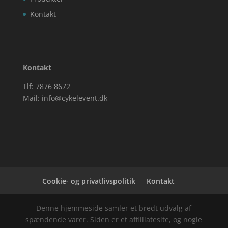
Kontakt
Kontakt
Tlf: 7876 8672
Mail:
info@cykelevent.dk
Cookie- og privatlivspolitik
Kontakt
Denne hjemmeside samler et bredt udvalg af
spændende varer. Siden er et affiiliatesite, og nogle