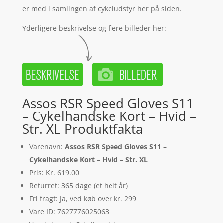
er med i samlingen af cykeludstyr her på siden.
Yderligere beskrivelse og flere billeder her:
Assos RSR Speed Gloves S11
– Cykelhandske Kort – Hvid –
Str. XL Produktfakta
Varenavn:
Assos RSR Speed Gloves S11 –
Cykelhandske Kort – Hvid – Str. XL
Pris: Kr. 619.00
Returret: 365 dage (et helt år)
Fri fragt: Ja, ved køb over kr. 299
Vare ID: 7627776025063