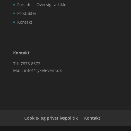
Forside
Oversigt artikler
Produkter
Kontakt
Kontakt
Tlf: 7876 8672
Mail:
info@cykelevent.dk
Cookie- og privatlivspolitik
Kontakt