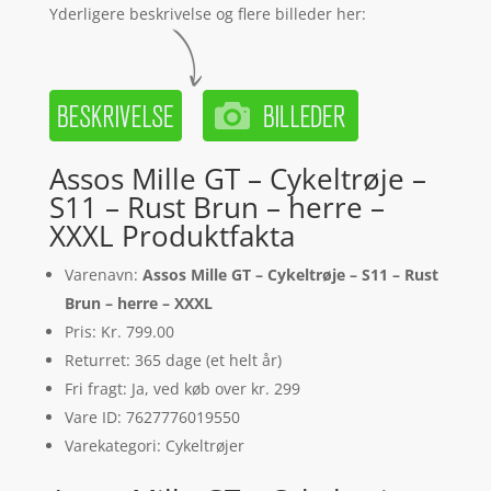
Yderligere beskrivelse og flere billeder her:
Assos Mille GT – Cykeltrøje –
S11 – Rust Brun – herre –
XXXL Produktfakta
Varenavn:
Assos Mille GT – Cykeltrøje – S11 – Rust
Brun – herre – XXXL
Pris: Kr. 799.00
Returret: 365 dage (et helt år)
Fri fragt: Ja, ved køb over kr. 299
Vare ID: 7627776019550
Varekategori: Cykeltrøjer