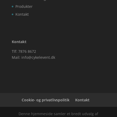
Produkter
Kontakt
Kontakt
Tlf: 7876 8672
Mail:
info@cykelevent.dk
Cookie- og privatlivspolitik
Kontakt
Denne hjemmeside samler et bredt udvalg af