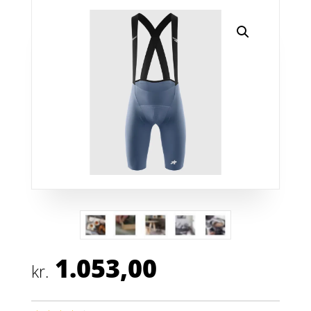
1.053,00
kr.