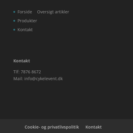
Forside
Oversigt artikler
Produkter
Kontakt
Kontakt
Tlf: 7876 8672
Mail:
info@cykelevent.dk
Cookie- og privatlivspolitik
Kontakt