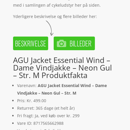
med i samlingen af cykeludstyr her på siden.
Yderligere beskrivelse og flere billeder her:
AGU Jacket Essential Wind –
Dame Vindjakke – Neon Gul
– Str. M Produktfakta
Varenavn:
AGU Jacket Essential Wind – Dame
Vindjakke – Neon Gul – Str. M
Pris: Kr. 499.00
Returret: 365 dage (et helt år)
Fri fragt: Ja, ved køb over kr. 299
Vare ID: 8717565662988