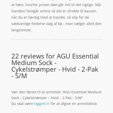
at høre, hvorfor prisen ikke går ind til det rigtige. Når
handlen foregår online så det er direkte til kassen,
når du er færdig med at handle, så slip for de
sædvanlige forkerte valg af kø – man vælger altid den
langsomste.
22 reviews for
AGU Essential
Medium Sock -
Cykelstrømper - Hvid - 2-Pak
- S/M
Vær den første til at anmelde “AGU Essential Medium
Sock – Cykelstrømper – Hvid – 2-Pak – S/M”
Du skal være
logged in
for at afgive en anmeldelse.