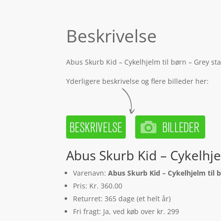
Beskrivelse
Abus Skurb Kid – Cykelhjelm til børn – Grey st
Yderligere beskrivelse og flere billeder her:
Abus Skurb Kid – Cykelhjel
Varenavn:
Abus Skurb Kid – Cykelhjelm til b
Pris: Kr. 360.00
Returret: 365 dage (et helt år)
Fri fragt: Ja, ved køb over kr. 299