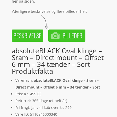
her på siden.
Yderligere beskrivelse og flere billeder her:
absoluteBLACK Oval klinge –
Sram – Direct mount – Offset
6 mm – 34 tænder – Sort
Produktfakta
Varenavn:
absoluteBLACK Oval klinge – Sram –
Direct mount – Offset 6 mm – 34 tænder – Sort
Pris: Kr. 499.00
Returret: 365 dage (et helt år)
Fri fragt: Ja, ved køb over kr. 299
Vare ID: 5110846000340