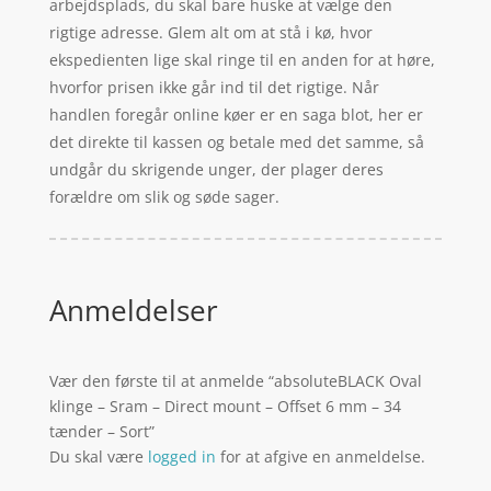
arbejdsplads, du skal bare huske at vælge den
rigtige adresse. Glem alt om at stå i kø, hvor
ekspedienten lige skal ringe til en anden for at høre,
hvorfor prisen ikke går ind til det rigtige. Når
handlen foregår online køer er en saga blot, her er
det direkte til kassen og betale med det samme, så
undgår du skrigende unger, der plager deres
forældre om slik og søde sager.
Anmeldelser
Vær den første til at anmelde “absoluteBLACK Oval
klinge – Sram – Direct mount – Offset 6 mm – 34
tænder – Sort”
Du skal være
logged in
for at afgive en anmeldelse.