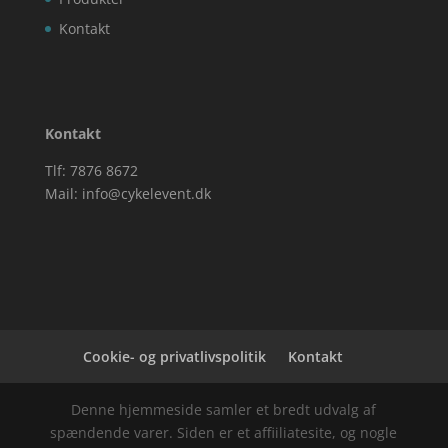
Kontakt
Kontakt
Tlf: 7876 8672
Mail:
info@cykelevent.dk
Cookie- og privatlivspolitik
Kontakt
Denne hjemmeside samler et bredt udvalg af
spændende varer. Siden er et affiiliatesite, og nogle