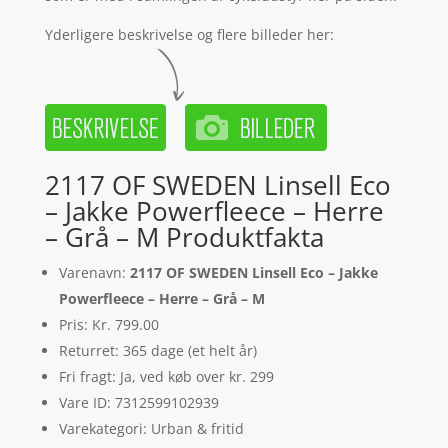
Yderligere beskrivelse og flere billeder her:
2117 OF SWEDEN Linsell Eco
– Jakke Powerfleece – Herre
– Grå – M Produktfakta
Varenavn:
2117 OF SWEDEN Linsell Eco – Jakke
Powerfleece – Herre – Grå – M
Pris: Kr. 799.00
Returret: 365 dage (et helt år)
Fri fragt: Ja, ved køb over kr. 299
Vare ID: 7312599102939
Varekategori: Urban & fritid